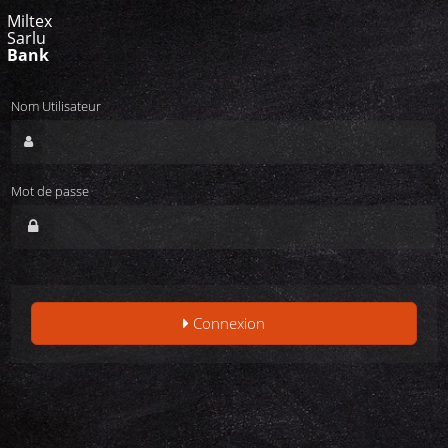
Miltex
Sarlu
Bank
Nom Utilisateur
Mot de passe
Connexion